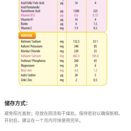
储存方式：
避免阳光直射；存放在阴凉和干燥处。保持密封以确保新鲜。
开封后，建议在一个月内尽快使用完毕。