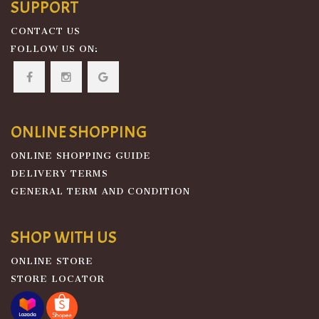
SUPPORT
CONTACT US
FOLLOW US ON:
ONLINE SHOPPING
ONLINE SHOPPING GUIDE
DELIVERY TERMS
GENERAL TERM AND CONDITION
SHOP WITH US
ONLINE STORE
STORE LOCATOR