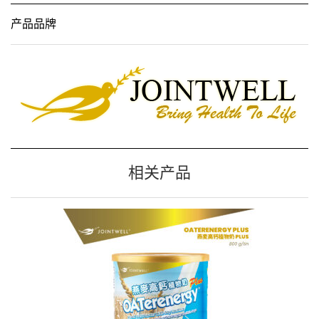
产品品牌
相关产品